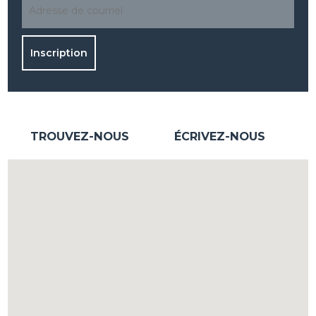
TROUVEZ-NOUS
ÉCRIVEZ-NOUS