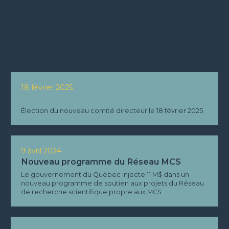
18 février 2025
Élection du nouveau comité directeur le 18 février 2025
9 avril 2024
Nouveau programme du Réseau MCS
Le gouvernement du Québec injecte 11 M$ dans un
nouveau programme de soutien aux projets du Réseau
de recherche scientifique propre aux MCS