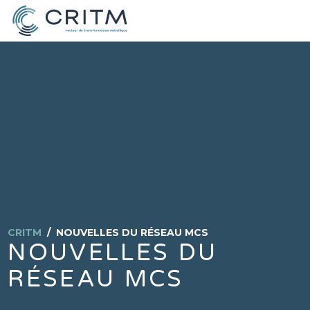
CRITM
/
NOUVELLES DU RÉSEAU MCS
NOUVELLES DU
RÉSEAU MCS