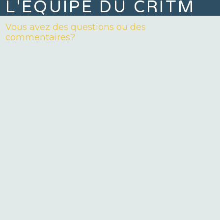
L'ÉQUIPE DU CRITM
Vous avez des questions ou des
commentaires?