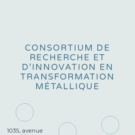
CONSORTIUM DE
RECHERCHE ET
D’INNOVATION EN
TRANSFORMATION
MÉTALLIQUE
1035, avenue