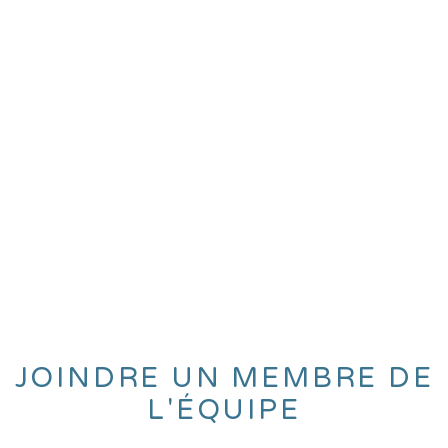
JOINDRE UN MEMBRE DE
L'ÉQUIPE