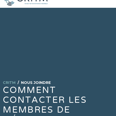
CRITM
/
NOUS JOINDRE
COMMENT
CONTACTER LES
MEMBRES DE